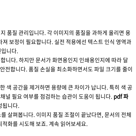
미지 품질 관리입니다. 각 이미지의 품질을 과하게 올리면 용
라져 보정이 필요합니다. 실전 적용에선 텍스트 인식 영역과
건입니다.
 충분합니다. 하지만 문서가 화면용인지 인쇄용인지에 따라 달
편이 안전합니다. 품질 손실을 최소화하면서도 파일 크기를 줄이
 색 공간을 제거하면 용량에 큰 차이가 납니다. 특히 색 공
파 채널 필요 여부를 점검하는 습관이 도움이 됩니다.
pdf 파
성됩니다.
를 살펴봅니다. 이미지 품질 조절이 끝났다면, 문서의 전체
최적화를 시도해 보죠. 계속 읽어보세요.