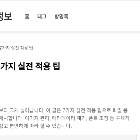
정보
홈
태그
방명록
 7가지 실전 적용 팁
7가지 실전 적용 팁
보다 크게 늘어납니다. 이 글은 7가지 실전 적용 팁으로 파일 용
시합니다. 이미지 관리, 메타데이터 제거, 폰트 조정 등 구체적
쉽고 편안하게 따라 할 수 있습니다.