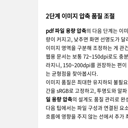
2단계 이미지 압축 품질 조절
pdf 파일 용량 압축
의 다음 단계는 이
량이 커지고, 낮추면 화면 선명도가 달
이미지 영역을 구분해 조정하는 게 관
웹용 문서는 보통 72~150dpi로도
라지니, 150~200dpi를 권장하는 
는 균형점을 찾아봅시다.
이미지 품질은 최대한 유지하되 불필요한
간을 sRGB로 고정하고, 투명도와 알
일 용량 압축
의 설계도 품질 관리로 완
다음 팁에서는 파일 구성과 연결된 요소
흐름에 영향을 주지 않는 선에서 추가 