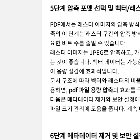
5단계 압축 포맷 선택 및 벡터/래
PDF에서는 래스터 이미지의 압축 방식
축
의 이 단계는 래스터 구간의 압축 방
요한 비트 수를 줄일 수 있습니다.
래스터 이미지는 JPEG로 압축하고, 
는 것이 좋습니다. 벡터 데이터는 가능
이 용량 절감에 효과적입니다.
문서 구조에 따라 벡터와 래스터의 비율
용하면,
pdf 파일 용량 압축
의 효과를 
다음은 메타데이터 제거와 보안 설정에
파일 크기 관리에 도움을 줍니다. 계속
6단계 메타데이터 제거 및 보안 설