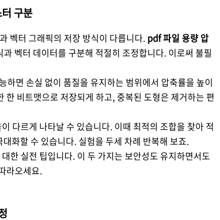
스터 구분
과 벡터 그래픽의 저장 방식이 다릅니다.
pdf 파일 용량 압
식과 벡터 데이터를 구분해 적절히 조정합니다. 이로써 불필
가능하면 손실 없이 품질을 유지하는 범위에서 압축률을 높이
한 한 비트맷으로 저장되게 하고, 중복된 도형은 제거하는 편
이 다르게 나타날 수 있습니다. 이때 최적의 조합을 찾아 적
극대화할 수 있습니다. 실험을 두세 차례 반복해 보죠.
 대한 실전 팁입니다. 이 두 가지는 보안성도 유지하면서도
 따라오세요.
정