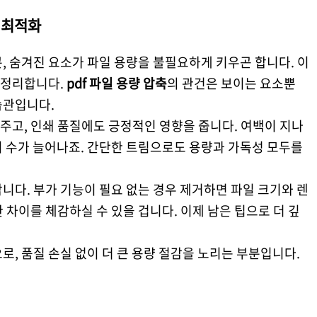
 최적화
, 숨겨진 요소가 파일 용량을 불필요하게 키우곤 합니다. 이
 정리합니다.
pdf 파일 용량 압축
의 관건은 보이는 요소뿐
습관입니다.
주고, 인쇄 품질에도 긍정적인 영향을 줍니다. 여백이 지나
지 수가 늘어나죠. 간단한 트림으로도 용량과 가독성 모두를
니다. 부가 기능이 필요 없는 경우 제거하면 파일 크기와 렌
 차이를 체감하실 수 있을 겁니다. 이제 남은 팁으로 더 깊
로, 품질 손실 없이 더 큰 용량 절감을 노리는 부분입니다.