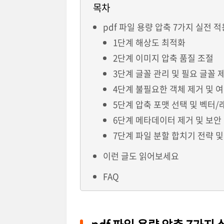
목차
pdf 파일 용량 압축 7가지 실전 적
1단계 해상도 최적화
2단계 이미지 압축 품질 조절
3단계 글꼴 관리 및 필요 글꼴 
4단계 불필요한 객체 제거 및 
5단계 압축 포맷 선택 및 벡터/
6단계 메타데이터 제거 및 보안
7단계 파일 분할 합치기 전략 
이런 글도 읽어보세요
FAQ