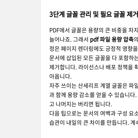
3단계 글꼴 관리 및 필요 글꼴 제
PDF에서 글꼴은 용량의 큰 비중을 차
늘어나죠. 그래서
pdf 파일 용량 압축
의
정은 페이지 렌더링에도 긍정적 영향을
문서에 삽입된 모든 글꼴을 다 포함하
제거합니다. 라이선스나 배포 정책을 확
아옵니다.
자주 쓰이는 산세리프 계열 글꼴은 파일
과 함께 용량 감소를 얻을 수 있습니다
고 나머지는 버리면 됩니다.
다음 팁으로는 문서의 여백과 구성 요소
습관이 내일의 큰 차이를 만듭니다. 계