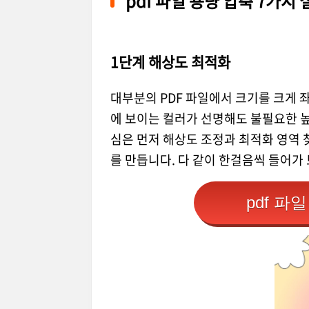
pdf 파일 용량 압축 7가지 
1단계 해상도 최적화
대부분의 PDF 파일에서 크기를 크게 
에 보이는 컬러가 선명해도 불필요한 
심은 먼저 해상도 조정과 최적화 영역 
를 만듭니다. 다 같이 한걸음씩 들어가 
pdf 파