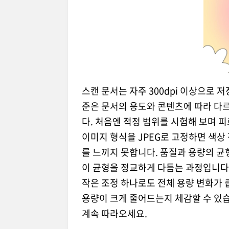
스캔 문서는 자주 300dpi 이상으로 저
준은 문서의 용도와 콘텐츠에 따라 다
다. 처음엔 적정 범위를 시험해 보며 
이미지 형식을 JPEG로 고정하면 색상
를 느끼지 못합니다. 품질과 용량의 균
이 균형을 정교하게 다듬는 과정입니다.
작은 조정 하나로도 전체 용량 변화가 
용량이 크게 줄어드는지 체감할 수 있습
계속 따라오세요.