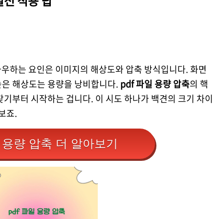
실전 적용 팁
좌우하는 요인은 이미지의 해상도와 압축 방식입니다. 화면
높은 해상도는 용량을 낭비합니다.
pdf 파일 용량 압축
의 핵
찾기부터 시작하는 겁니다. 이 시도 하나가 백견의 크기 차이
보죠.
일 용량 압축 더 알아보기