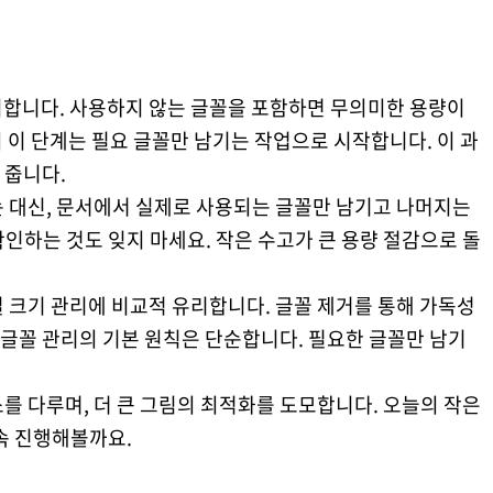
거
지합니다. 사용하지 않는 글꼴을 포함하면 무의미한 용량이
 이 단계는 필요 글꼴만 남기는 작업으로 시작합니다. 이 과
 줍니다.
는 대신, 문서에서 실제로 사용되는 글꼴만 남기고 나머지는
인하는 것도 잊지 마세요. 작은 수고가 큰 용량 절감으로 돌
 크기 관리에 비교적 유리합니다. 글꼴 제거를 통해 가독성
. 글꼴 관리의 기본 원칙은 단순합니다. 필요한 글꼴만 남기
를 다루며, 더 큰 그림의 최적화를 도모합니다. 오늘의 작은
속 진행해볼까요.