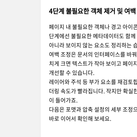
4단계 불필요한 객체 제거 및 여백
페이지 내 불필요한 객체나 경고 아이콘
단계에선 불필요한 메타데이터도 함께
아니라 보이지 않는 요소도 정리하는 
여백 조정은 문서의 인터페이스를 바꿔
치게 크면 텍스트가 작아 보이고 페이
개선할 수 있습니다.
레이어와 주석 등 부가 요소를 재검토합
더링 속도가 빨라집니다. 작지만 확실한
이 들어가죠.
다음은 포맷과 압축 설정의 세부 조정으
바로 이어서 확인해 보세요.