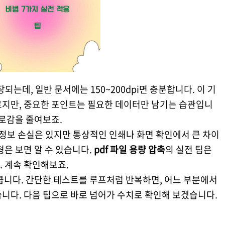
장되는데, 일반 문서에는 150~200dpi면 충분합니다. 이 기
르지만, 중요한 포인트는 필요한 데이터만 남기는 습관입니
피로감을 줄여보죠.
 정보 손실은 있지만 통상적인 인쇄나 화면 확인에서 큰 차이
형은 보면 알 수 있습니다.
pdf 파일 용량 압축
의 실전 팁은
 계속 확인해보죠.
큽니다. 간단한 테스트를 루프처럼 반복하면, 어느 부분에서
니다. 다음 팁으로 바로 넘어가 수치로 확인해 보겠습니다.